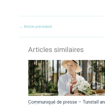
←
Article précédent
Articles similaires
Communiqué de presse – Tunstall ann