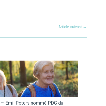
Article suivant
→
 – Emil Peters nommé PDG du