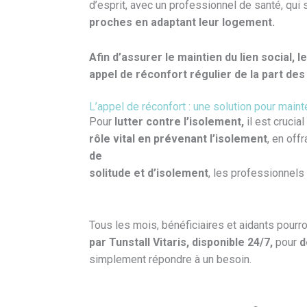
d’esprit, avec un professionnel de santé, qui
proches en adaptant leur logement.
Afin d’assurer le maintien du lien social,
appel de réconfort régulier de la part des
L’appel de réconfort : une solution pour mainten
Pour
lutter contre l’isolement,
il est crucia
rôle vital en prévenant l’isolement
, en off
de
solitude et d’isolement
, les professionnels
Tous les mois, bénéficiaires et aidants pourr
par Tunstall Vitaris, disponible 24/7,
pour
d
simplement répondre à un besoin.