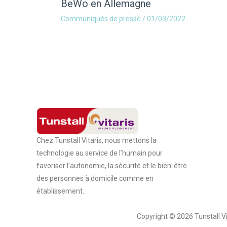
BeWo en Allemagne
Communiqués de presse
/
01/03/2022
Chez Tunstall Vitaris, nous mettons la
technologie au service de l’humain pour
favoriser l’autonomie, la sécurité et le bien-être
des personnes à domicile comme en
établissement.
Copyright © 2026 Tunstall Vi