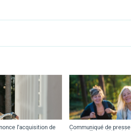
once l’acquisition de
Communiqué de presse