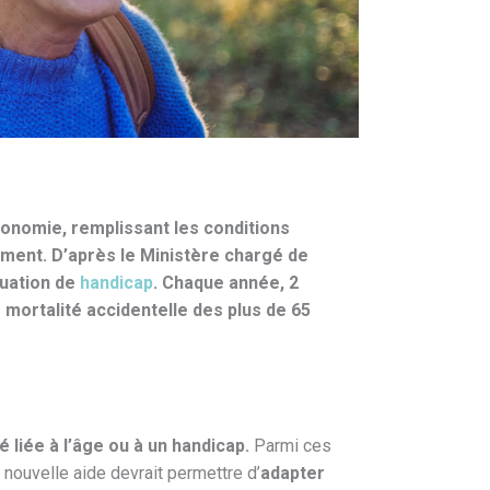
tonomie, remplissant les conditions
gement. D’après le Ministère chargé de
tuation de
handicap
. Chaque année, 2
 mortalité accidentelle des plus de 65
 liée à l’âge ou à un handicap.
Parmi ces
 nouvelle aide devrait permettre d’
adapter