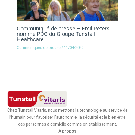
Communiqué de presse – Emil Peters
nommé PDG du Groupe Tunstall
Healthcare
Communiqués de presse
/
11/04/2022
Chez Tunstall Vitaris, nous mettons la technologie au service de
l’humain pour favoriser l’autonomie, la sécurité et le bien-être
des personnes à domicile comme en établissement.
À propos