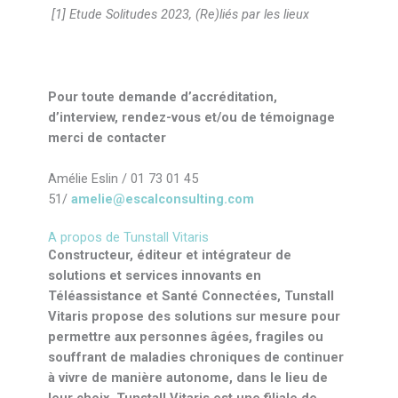
[1] Etude Solitudes 2023, (Re)liés par les lieux
Pour toute demande d’accréditation,
d’interview, rendez-vous et/ou de témoignage
merci de contacter
Amélie Eslin / 01 73 01 45
51/
amelie@escalconsulting.com
A propos de Tunstall Vitaris
Constructeur, éditeur et intégrateur de
solutions et services innovants en
Téléassistance et Santé Connectées, Tunstall
Vitaris propose des solutions sur mesure pour
permettre aux personnes âgées, fragiles ou
souffrant de maladies chroniques de continuer
à vivre de manière autonome, dans le lieu de