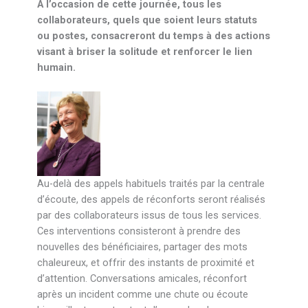
A l’occasion de cette journée, tous les
collaborateurs, quels que soient leurs statuts
ou postes, consacreront du temps à des actions
visant à briser la solitude et renforcer le lien
humain.
Au-delà des appels habituels traités par la centrale
d’écoute, des appels de réconforts seront réalisés
par des collaborateurs issus de tous les services.
Ces interventions consisteront à prendre des
nouvelles des bénéficiaires, partager des mots
chaleureux, et offrir des instants de proximité et
d’attention. Conversations amicales, réconfort
après un incident comme une chute ou écoute