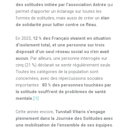
des solitudes
initiée par l’association Astrée
qui
permet d’apporter un éclairage sur toutes les
formes de solitudes, mais aussi de créer un
élan
de solidarité pour lutter contre ce fléau.
En 2023,
12 % des Français vivaient en situation
d’isolement total, et une personne sur trois
disposait d’un seul réseau social ou n’en avait
aucun.
Par ailleurs, une personne interrogée sur
cinq (21 %) déclarait se sentir régulièrement seule.
Toutes les catégories de la population sont
concernées, avec des répercussions sociales
importantes :
83 % des personnes touchées par
la solitude souffrent de problèmes de santé
mentale.
[1]
Cette année encore,
Tunstall Vitaris s’engage
pleinement dans la Journée des Solitudes avec
une mobilisation de l’ensemble de ses équipes.