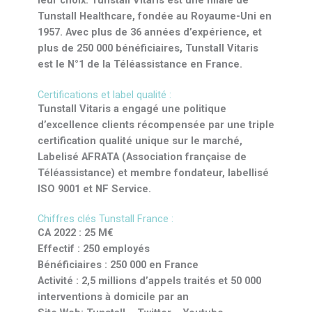
leur choix. Tunstall Vitaris est une filiale de
Tunstall Healthcare, fondée au Royaume-Uni en
1957. Avec plus de 36 années d’expérience, et
plus de 250 000 bénéficiaires, Tunstall Vitaris
est le N°1 de la Téléassistance en France.
Certifications et label qualité :
Tunstall Vitaris a engagé une politique
d’excellence clients récompensée par une triple
certification qualité unique sur le marché,
Labelisé AFRATA (Association française de
Téléassistance) et membre fondateur, labellisé
ISO 9001 et NF Service.
Chiffres clés Tunstall France :
CA 2022 : 25 M€
Effectif : 250 employés
Bénéficiaires : 250 000 en France
Activité : 2,5 millions d’appels traités et 50 000
interventions à domicile par an