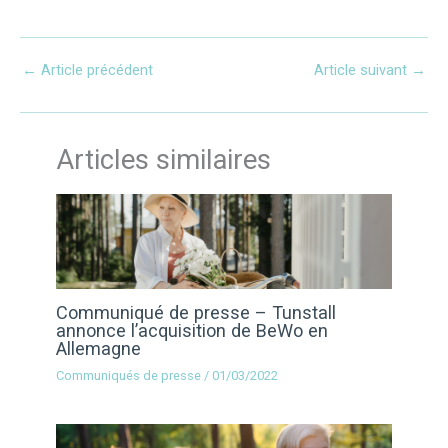
←
Article précédent
Article suivant
→
Articles similaires
Communiqué de presse – Tunstall
annonce l’acquisition de BeWo en
Allemagne
Communiqués de presse
/
01/03/2022