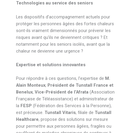
Technologies au service des seniors
Les dispositifs d’accompagnement actuels pour
protéger les personnes âgées des fortes chaleurs
sont-ils vraiment dimensionnés pour prévenir les
risques avant qu’ils ne deviennent critiques ? Et
notamment pour les seniors isolés, avant que la
chaleur ne devienne une urgence ?
Expertise et solutions innovantes
Pour répondre à ces questions, l’expertise de
M.
Alain Monteux
,
Président de Tunstall France et
Benelux
,
Vice-Président de l’Afrata
(Association
Française de Téléassistance) et administrateur de
la
FESP
(Fédération des Services à la Personne),
est précieuse.
Tunstall Vitaris
, filiale de
Tunstall
Healthcare
, propose des solutions sur mesure
pour permettre aux personnes âgées, fragiles ou