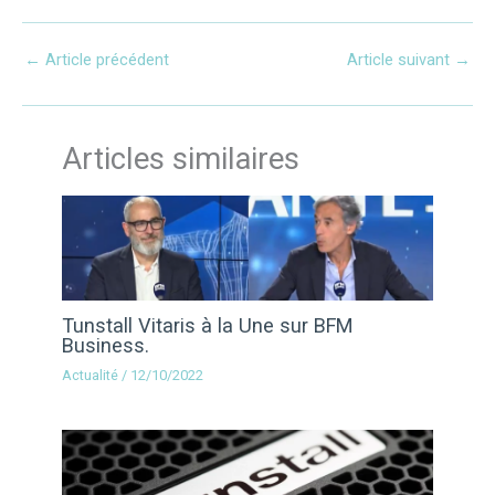
←
Article précédent
Article suivant
→
Articles similaires
Tunstall Vitaris à la Une sur BFM
Business.
Actualité
/
12/10/2022