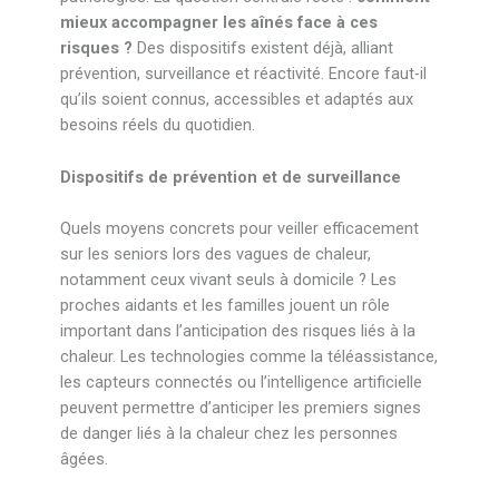
mieux accompagner les aînés face à ces
risques ?
Des dispositifs existent déjà, alliant
prévention, surveillance et réactivité. Encore faut-il
qu’ils soient connus, accessibles et adaptés aux
besoins réels du quotidien.
Dispositifs de prévention et de surveillance
Quels moyens concrets pour veiller efficacement
sur les seniors lors des vagues de chaleur,
notamment ceux vivant seuls à domicile ? Les
proches aidants et les familles jouent un rôle
important dans l’anticipation des risques liés à la
chaleur. Les technologies comme la téléassistance,
les capteurs connectés ou l’intelligence artificielle
peuvent permettre d’anticiper les premiers signes
de danger liés à la chaleur chez les personnes
âgées.