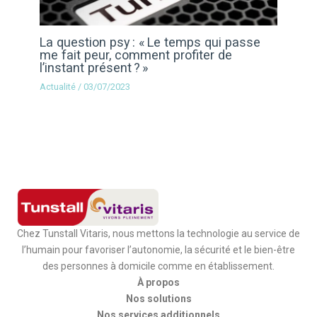
La question psy : « Le temps qui passe
me fait peur, comment profiter de
l’instant présent ? »
Actualité
/
03/07/2023
Chez Tunstall Vitaris, nous mettons la technologie au service de
l’humain pour favoriser l’autonomie, la sécurité et le bien-être
des personnes à domicile comme en établissement.
À propos
Nos solutions
Nos services additionnels