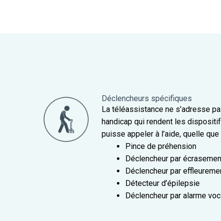
Déclencheurs spécifiques
La téléassistance ne s’adresse pa
handicap qui rendent les disposit
puisse appeler à l’aide, quelle que 
Pince de préhension
Déclencheur par écrasemen
Déclencheur par effleureme
Détecteur d’épilepsie
Déclencheur par alarme voc