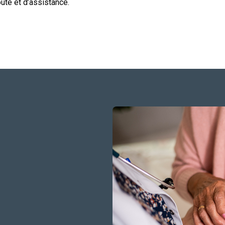
oute et d’assistance.