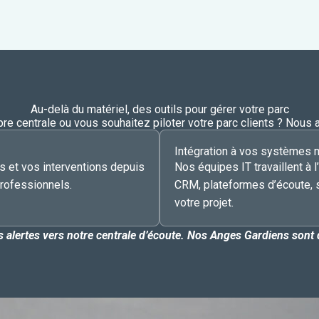
Au-delà du matériel, des outils pour gérer votre parc
e centrale ou vous souhaitez piloter votre parc clients ? Nous a
Intégration à vos systèmes 
s et vos interventions depuis
Nos équipes IT travaillent à l
professionnels.
CRM, plateformes d’écoute, 
votre projet.
 alertes vers notre centrale d’écoute. Nos Anges Gardiens sont 