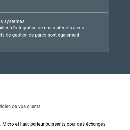
vos systèmes
ller à l’intégration de nos matériels à vos
els de gestion de parcs sont également
idien de vos clients.
. Micro et haut-parleur puissants pour des échanges