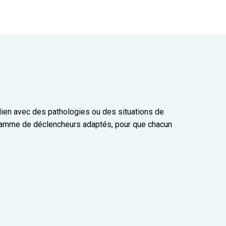
ien avec des pathologies ou des situations de
 gamme de déclencheurs adaptés, pour que chacun