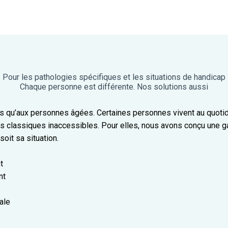
Pour les pathologies spécifiques et les situations de handicap
Chaque personne est différente. Nos solutions aussi
s qu’aux personnes âgées. Certaines personnes vivent au quotid
ifs classiques inaccessibles. Pour elles, nous avons conçu une
soit sa situation.
t
nt
ale