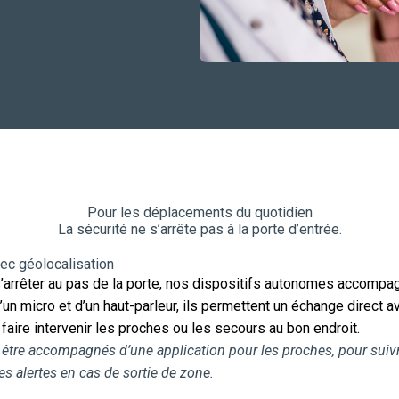
Pour les déplacements du quotidien
La sécurité ne s’arrête pas à la porte d’entrée.
ec géolocalisation
s’arrêter au pas de la porte, nos dispositifs autonomes accompag
un micro et d’un haut-parleur, ils permettent un échange direct 
r faire intervenir les proches ou les secours au bon endroit.
être accompagnés d’une application pour les proches, pour suivre
s alertes en cas de sortie de zone.