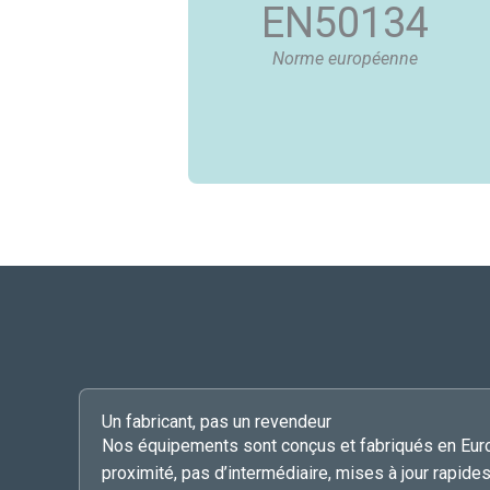
EN50134
Norme européenne
Un fabricant, pas un revendeur
Nos équipements sont conçus et fabriqués en Eur
proximité, pas d’intermédiaire, mises à jour rapide