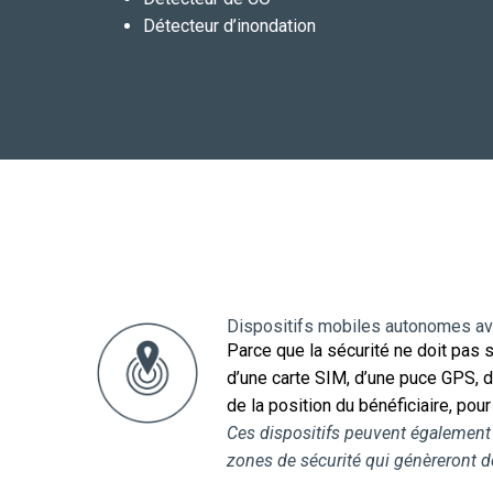
Détecteur d’inondation
Dispositifs mobiles autonomes av
Parce que la sécurité ne doit pas 
d’une carte SIM, d’une puce GPS, d’
de la position du bénéficiaire, pou
Ces dispositifs peuvent également 
zones de sécurité qui génèreront de