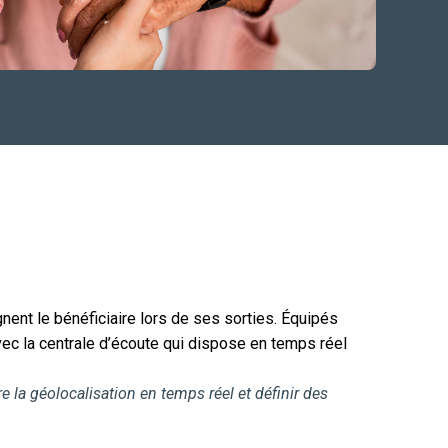
nent le bénéficiaire lors de ses sorties. Équipés
avec la centrale d’écoute qui dispose en temps réel
 la géolocalisation en temps réel et définir des