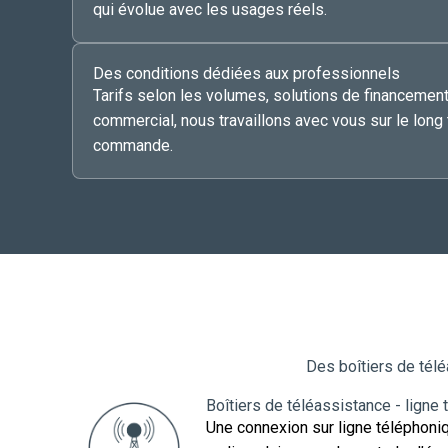
qui évolue avec les usages réels.
Des conditions dédiées aux professionnels
Tarifs selon les volumes, solutions de financeme
commercial, nous travaillons avec vous sur le long
commande.
Des boîtiers de télé
Boîtiers de téléassistance - ligne
Une connexion sur ligne téléphoni