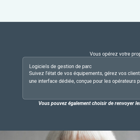
Vous opérez votre propr
Logiciels de gestion de parc
Suivez l’état de vos équipements, gérez vos client
une interface dédiée, conçue pour les opérateurs 
Vous pouvez également choisir de renvoyer les