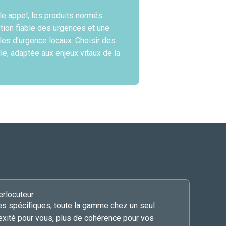
le appel, les produits normés
tion fiable des urgences et une
les d’urgence locaux. Choisir des
le, adaptée aux enjeux vitaux de la
erlocuteur
ies spécifiques, toute la gamme chez un seul
exité pour vous, plus de cohérence pour vos