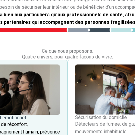
besoin de sécuriser leur intérieur ou de bénéficier d’un accom
 bien aux particuliers qu’aux professionnels de santé, s
s partenaires qui accompagnent des personnes fragilisées 
Ce que nous proposons.​
Quatre univers, pour quatre façons de vivre.
Sécurisation du domicile​
t émotionnel
Détecteurs de fumée, de ga
de réconfort,
mouvements inhabituels.
agnement humain, présence