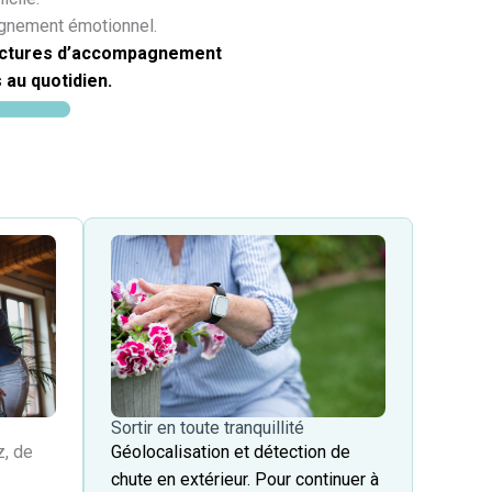
pagnement émotionnel.
tructures d’accompagnement
au quotidien.
Sortir en toute tranquillité ​
z, de
Géolocalisation et détection de
chute en extérieur. Pour continuer à