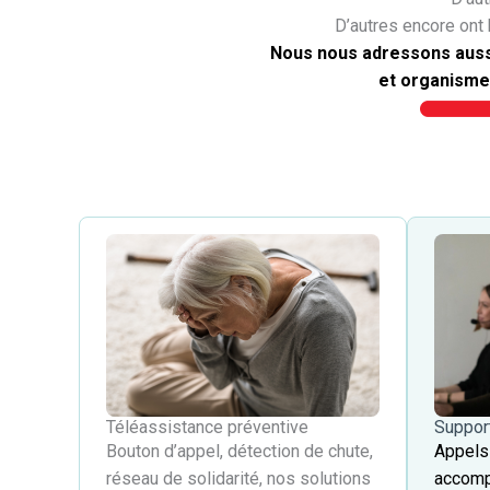
D’autres encore ont 
Nous nous adressons aussi
et organisme
Suppor
Téléassistance préventive
Appels 
Bouton d’appel, détection de chute,
accomp
réseau de solidarité, nos solutions