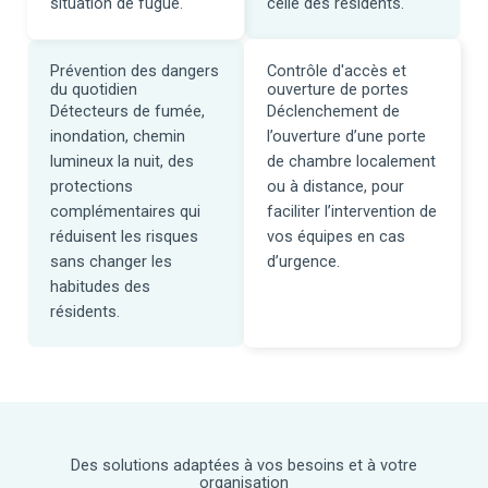
situation de fugue.
celle des résidents.
Prévention des dangers
Contrôle d'accès et
du quotidien
ouverture de portes
Détecteurs de fumée,
Déclenchement de
inondation, chemin
l’ouverture d’une porte
lumineux la nuit, des
de chambre localement
protections
ou à distance, pour
complémentaires qui
faciliter l’intervention de
réduisent les risques
vos équipes en cas
sans changer les
d’urgence.
habitudes des
résidents.
Des solutions adaptées à vos besoins et à votre
organisation