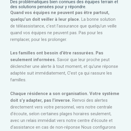
Des problématiques bien connues des équipes terrain et
des solutions pensées pour y répondre.
Quand vos équipes ne peuvent pas être partout,
quelqu’un doit veiller à leur place.
La bonne solution
de téléassistance, c’est l’assurance que quelqu’un veille
quand vos équipes ne peuvent pas. Pas pour les
remplacer, pour les prolonger.
Les familles ont besoin d’être rassurées. Pas
seulement informées.
Savoir que leur proche peut
déclencher une alerte à tout moment, et qu’une réponse
adaptée suit immédiatement,
C’est ça qui rassure les
familles.
Chaque résidence a son organisation. Votre système
doit s’y adapter, pas l’inverse.
Renvoi des alertes
directement vers votre personnel,
vers notre centrale
d’écoute, selon certaines plages horaires seulement,
avec un relais immédiat vers notre centre d’écoute et
d’assistance en cas de non-réponse Nous
configurons