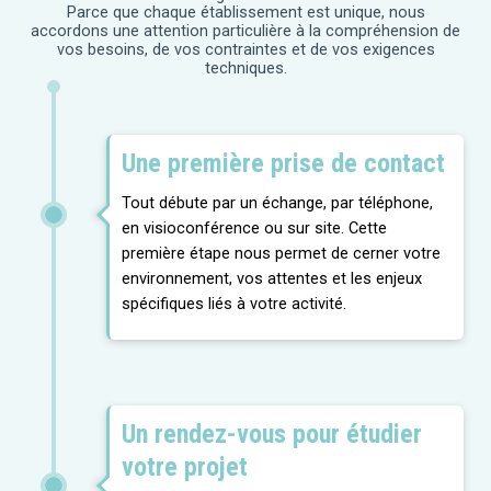
Parce que chaque établissement est unique, nous
accordons une attention particulière à la compréhension de
vos besoins, de vos contraintes et de vos exigences
techniques.
Une première prise de contact
Tout débute par un échange, par téléphone,
en visioconférence ou sur site. Cette
première étape nous permet de cerner votre
environnement, vos attentes et les enjeux
spécifiques liés à votre activité.
Un rendez-vous pour étudier
votre projet