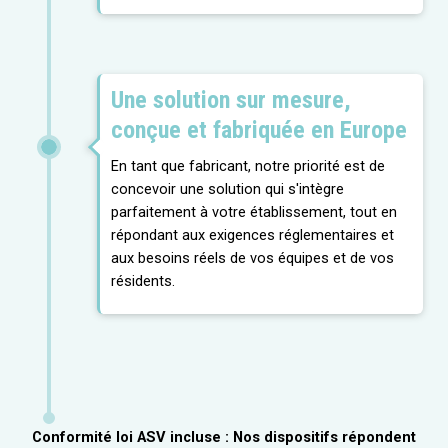
Une solution sur mesure,
conçue et fabriquée en Europe
En tant que fabricant, notre priorité est de
concevoir une solution qui s'intègre
parfaitement à votre établissement, tout en
répondant aux exigences réglementaires et
aux besoins réels de vos équipes et de vos
résidents.
Conformité loi ASV incluse : Nos dispositifs répondent