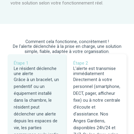
votre solution selon votre fonctionnement réel.
Comment cela fonctionne, concrètement !
De l'alerte déclenchée à la prise en charge, une solution
simple, fiable, adaptée à votre organisation.
Étape 1
Étape 2
Le résident déclenche
L'alerte est transmise
une alerte
immédiatement
Grâce à un bracelet, un
Directement à votre
pendentif ou un
personnel (smartphone,
équipement installé
DECT, pager, afficheur
dans la chambre, le
fixe) ou à notre centrale
résident peut
d’écoute et
déclencher une alerte
d’assistance. Nos
depuis les espaces de
Anges Gardiens,
vie, les parties
disponibles 24h/24 et