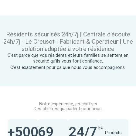
Résidents sécurisés 24h/7j | Centrale d'écoute
24h/7j - Le Creusot | Fabricant & Operateur | Une
solution adaptée à votre résidence
C'est parce que vos résidents et leurs familles se sentent en
sécurité qu'ils vous font confiance.
C’est exactement pour ça que nous vous accompagnons.
Notre expérience, en chiffres
Des chiffres qui parlent pour nous.
+
500
69
24
/7
EU
Produits