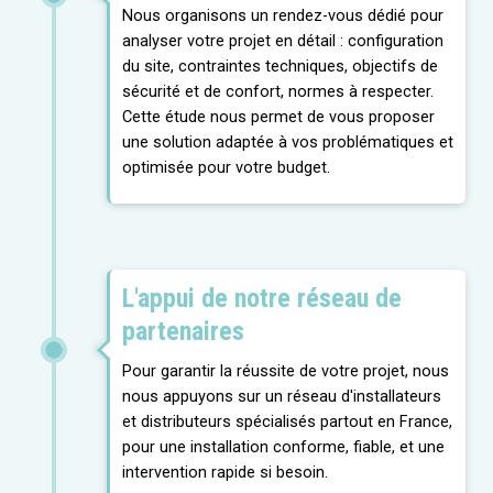
Nous organisons un rendez-vous dédié pour
analyser votre projet en détail : configuration
du site, contraintes techniques, objectifs de
sécurité et de confort, normes à respecter.
Cette étude nous permet de vous proposer
une solution adaptée à vos problématiques et
optimisée pour votre budget.
L'appui de notre réseau de
partenaires
Pour garantir la réussite de votre projet, nous
nous appuyons sur un réseau d'installateurs
et distributeurs spécialisés partout en France,
pour une installation conforme, fiable, et une
intervention rapide si besoin.