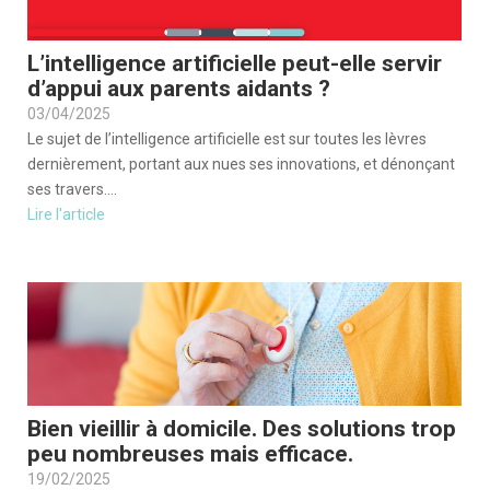
L’intelligence artificielle peut-elle servir
d’appui aux parents aidants ?
03/04/2025
Le sujet de l’intelligence artificielle est sur toutes les lèvres
dernièrement, portant aux nues ses innovations, et dénonçant
ses travers....
Lire l'article
Bien vieillir à domicile. Des solutions trop
peu nombreuses mais efficace.
19/02/2025