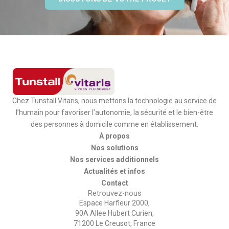
Chez Tunstall Vitaris, nous mettons la technologie au service de
l’humain pour favoriser l’autonomie, la sécurité et le bien-être
des personnes à domicile comme en établissement.
À propos
Nos solutions
Nos services additionnels
Actualités et infos
Contact
Retrouvez-nous
Espace Harfleur 2000,
90A Allee Hubert Curien,
71200 Le Creusot, France