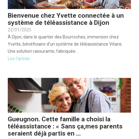
Bienvenue chez Yvette connectée à un
système de téléassistance à Dijon
22/01/2025
À Dijon, dans le quartier des Bourroches, immersion chez
Yvette, bénéficiaire d’un système de téléassistance Vitaris.
Une solution rassurante, fabriquée...
Lire l'article
Gueugnon. Cette famille a choisi la
téléassistance : « Sans ça,mes parents
seraient déjà partis en …