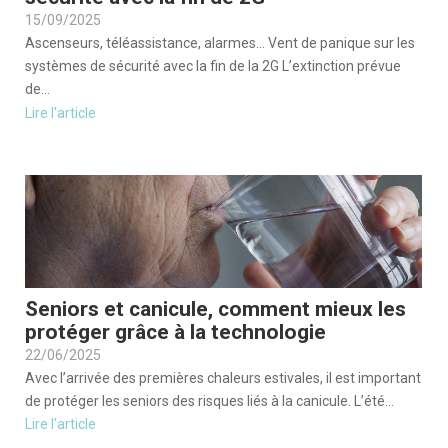
15/09/2025
Ascenseurs, téléassistance, alarmes… Vent de panique sur les
systèmes de sécurité avec la fin de la 2G L’extinction prévue
de...
Lire l'article
Seniors et canicule, comment mieux les
protéger grâce à la technologie
22/06/2025
Avec l’arrivée des premières chaleurs estivales, il est important
de protéger les seniors des risques liés à la canicule. L’été...
Lire l'article