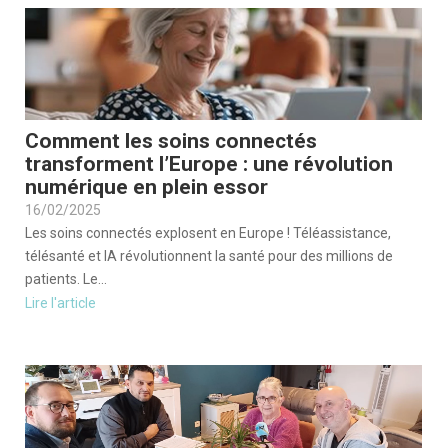
Comment les soins connectés
transforment l’Europe : une révolution
numérique en plein essor
16/02/2025
Les soins connectés explosent en Europe ! Téléassistance,
télésanté et IA révolutionnent la santé pour des millions de
patients. Le...
Lire l'article