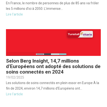
En France, le nombre de personnes de plus de 85 ans va frôler
les 5 millions d’ici à 2050. L’immense...
Lire l'article
Selon Berg Insight, 14,7 millions
d’Européens ont adopté des solutions de
soins connectés en 2024
19/02/2025
Les solutions de soins connectés en plein essor en Europe À la
fin de 2024, environ 14,7 millions d’Européens ont...
Lire l'article