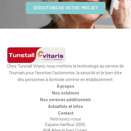
DISCUTONS DE VOTRE PROJET
Chez Tunstall Vitaris, nous mettons la technologie au service de
l’humain pour favoriser l’autonomie, la sécurité et le bien-être
des personnes à domicile comme en établissement.
À propos
Nos solutions
Nos services additionnels
Actualités et infos
Contact
Retrouvez-nous
Espace Harfleur 2000,
90A Allee Hubert Curien,