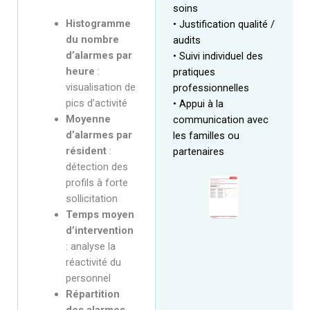
soins
Histogramme
• Justification qualité /
du nombre
audits
d’alarmes par
• Suivi individuel des
heure
:
pratiques
visualisation de
professionnelles
pics d’activité
• Appui à la
Moyenne
communication avec
d’alarmes par
les familles ou
résident
:
partenaires
détection des
profils à forte
sollicitation
Temps moyen
d’intervention
: analyse la
réactivité du
personnel
Répartition
des alarmes