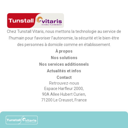
Chez Tunstall Vitaris, nous mettons la technologie au service de
l’humain pour favoriser l’autonomie, la sécurité et le bien-être
des personnes à domicile comme en établissement.
À propos
Nos solutions
Nos services additionnels
Actualités et infos
Contact
Retrouvez-nous
Espace Harfleur 2000,
90A Allee Hubert Curien,
71200 Le Creusot, France
Contactez-nous
Tel: +33 810 00 55 63