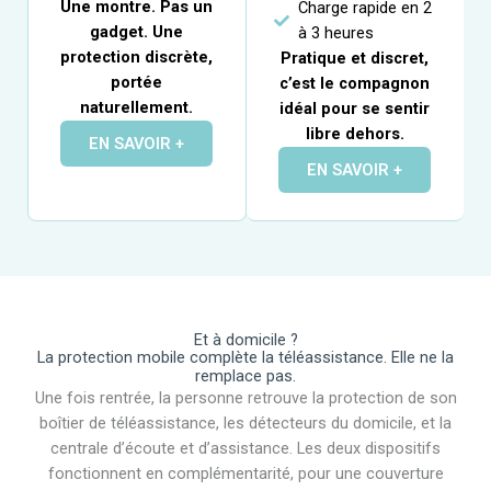
Une montre. Pas un
Charge rapide en 2
gadget. Une
à 3 heures
protection discrète,
Pratique et discret,
portée
c’est le compagnon
naturellement.
idéal pour se sentir
libre dehors.
EN SAVOIR +
EN SAVOIR +
Et à domicile ?
La protection mobile complète la téléassistance. Elle ne la
remplace pas.
Une fois rentrée, la personne retrouve la protection de son
boîtier de téléassistance, les détecteurs du domicile, et la
centrale d’écoute et d’assistance. Les deux dispositifs
fonctionnent en complémentarité, pour une couverture