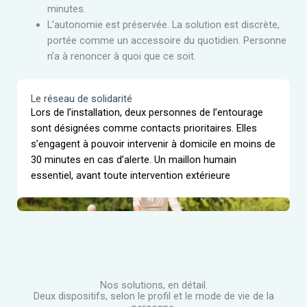
minutes.
L’autonomie est préservée. La solution est discrète,
portée comme un accessoire du quotidien. Personne
n’a à renoncer à quoi que ce soit.
Le réseau de solidarité
Lors de l’installation, deux personnes de l’entourage
sont désignées comme contacts prioritaires. Elles
s’engagent à pouvoir intervenir à domicile en moins de
30 minutes en cas d’alerte. Un maillon humain
essentiel, avant toute intervention extérieure
Nos solutions, en détail.
Deux dispositifs, selon le profil et le mode de vie de la