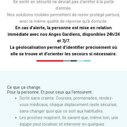
Se sentir en sécurité ne devrait pas s’arrêter à la porte
d’entrée.
Nos solutions mobiles permettent de rester protégé partout,
avec la même qualité de réponse qu’à domicile.
En cas d’alerte, la personne est mise en relation
immédiate avec nos Anges Gardiens, disponibles 24h/24
et 7j/7.
La géolocalisation permet d’identifier précisément où
elle se trouve et d’orienter les secours si nécessaire.
Ce que ça change.
Pour la personne. Et pour ceux qui l’entourent.
Sortir sans crainte. Courses, promenades, rendez-
vous médicaux, chaque déplacement reste sécurisé,
sans changer quoi que ce soit aux habitudes.
Les proches respirent. Ils savent que, même loin, une
équipe peut localiser et intervenir en quelques